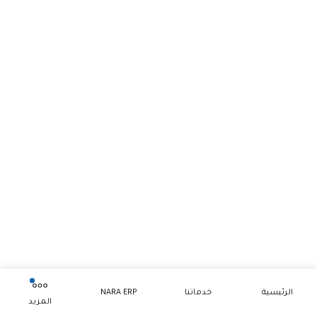
الرئيسية
خدماتنا
NARA ERP
المزيد