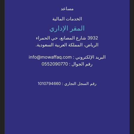
مساعد
الخدمات المالية
المقر الإداري
3932 شارع المصانع، حي الحمراء
الرياض، المملكة العربية السعودية.
البريد الإلكتروني :
info@mowaffaq.com
رقم الجوال :
0552090770
رقم السجل التجاري : 1010794660