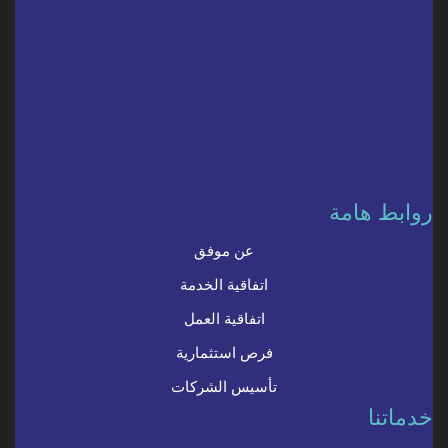
روابط هامة
عن موفق
اتفاقية الخدمة
اتفاقية العمل
فرص استثمارية
تأسيس الشركات
خدماتنا