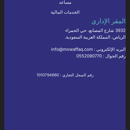
مساعد
الخدمات المالية
المقر الإداري
3932 شارع المصانع، حي الحمراء
الرياض، المملكة العربية السعودية.
البريد الإلكتروني :
info@mowaffaq.com
رقم الجوال :
0552090770
رقم السجل التجاري : 1010794660