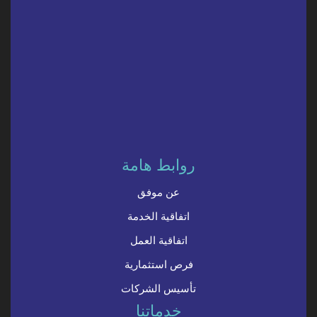
روابط هامة
عن موفق
اتفاقية الخدمة
اتفاقية العمل
فرص استثمارية
تأسيس الشركات
خدماتنا