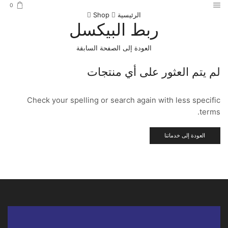
0
الرئيسية
Shop
ربط البيكسل
العودة إلى الصفحة السابقة
لم يتم العثور على أي منتجات
Check your spelling or search again with less specific
terms.
العودة إلى خدماتنا