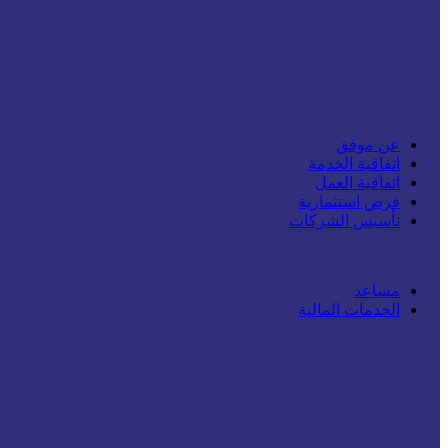
عن موفق
اتفاقية الخدمة
اتفاقية العمل
فرص استثمارية
تأسيس الشركات
مساعد
الخدمات المالية