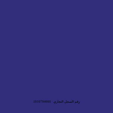
رقم السجل التجاري : 1010794660