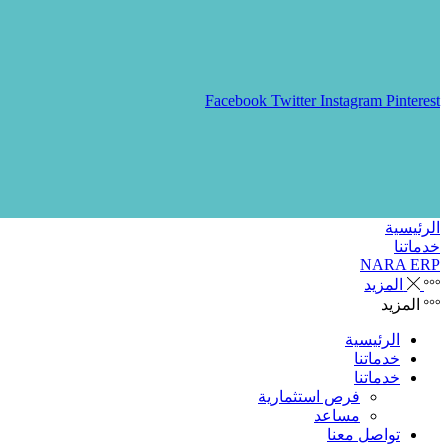
Facebook
Twitter
Instagram
Pinterest
الرئيسية
خدماتنا
NARA ERP
المزيد
المزيد
الرئيسية
خدماتنا
خدماتنا
فرص استثمارية
مساعد
تواصل معنا