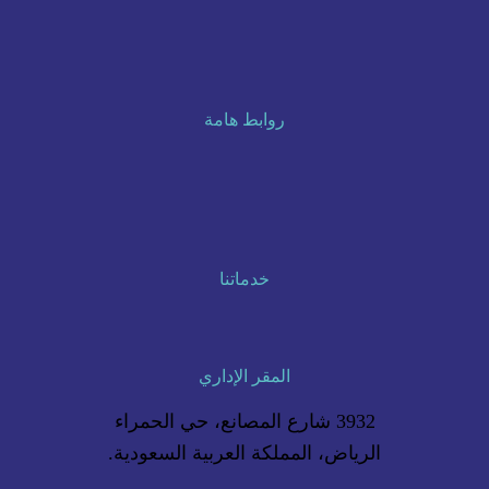
روابط هامة
خدماتنا
المقر الإداري
3932 شارع المصانع، حي الحمراء
الرياض، المملكة العربية السعودية.