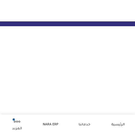
الرئيسية
خدماتنا
NARA ERP
المزيد