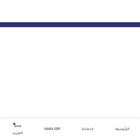
الرئيسية
خدماتنا
NARA ERP
المزيد