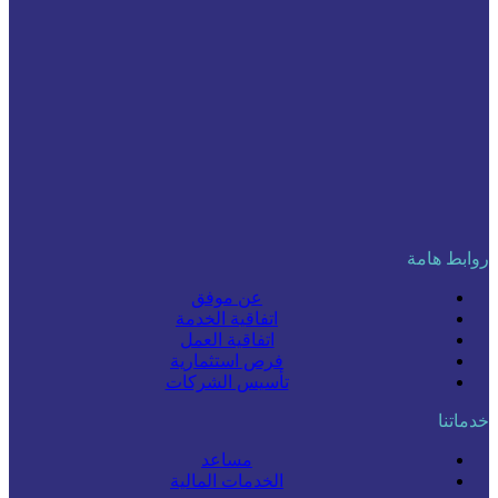
روابط هامة
عن موفق
اتفاقية الخدمة
اتفاقية العمل
فرص استثمارية
تأسيس الشركات
خدماتنا
مساعد
الخدمات المالية