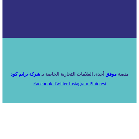
منصة
موفق
أحدى العلامات التجارية الخاصة بـ
شركة برايم كود
Facebook
Twitter
Instagram
Pinterest
الرئيسية
خدماتنا
NARA ERP
المزيد