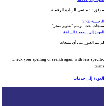
موفق ::: ملتقي الريادة الرقمية
الرئيسية
Shop
منتجات تحت الوسم “تطوير متجر”
العودة إلى الصفحة السابقة
لم يتم العثور على أي منتجات
Check your spelling or search again with less specific
terms.
العودة إلى خدماتنا