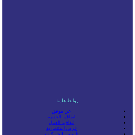
روابط هامة
عن موفق
اتفاقية الخدمة
اتفاقية العمل
فرص استثمارية
تأسيس الشركات