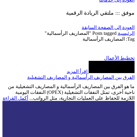
موفق ::: ملتقي الريادة الرقمية
العودة إلى الصفحة السابقة
الرئيسية
Posts tagged "المصاريف الرأسمالية"
Tag: المصاريف الرأسمالية
تخطيط الأعمال
إقرأ المزيد
الفرق بين المصاريف الرأسمالية و المصاريف التشغيلية
ما هو الفرق بين المصاريف الرأسمالية و المصاريف التشغيلية من
ناحية أخرى، تمثل النفقات التشغيلية (OPEX) النفقات اليومية
اللازمة للحفاظ على العمليات التجارية، مثل الرواتب...
أكمل القراءة