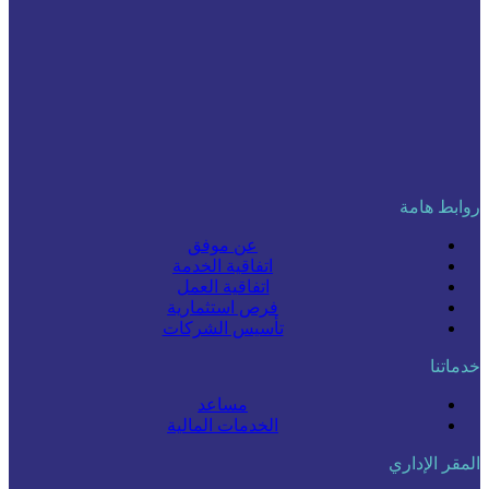
روابط هامة
عن موفق
اتفاقية الخدمة
اتفاقية العمل
فرص استثمارية
تأسيس الشركات
خدماتنا
مساعد
الخدمات المالية
المقر الإداري