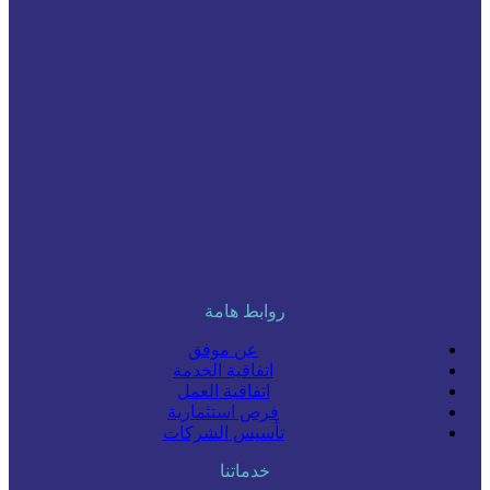
روابط هامة
عن موفق
اتفاقية الخدمة
اتفاقية العمل
فرص استثمارية
تأسيس الشركات
خدماتنا