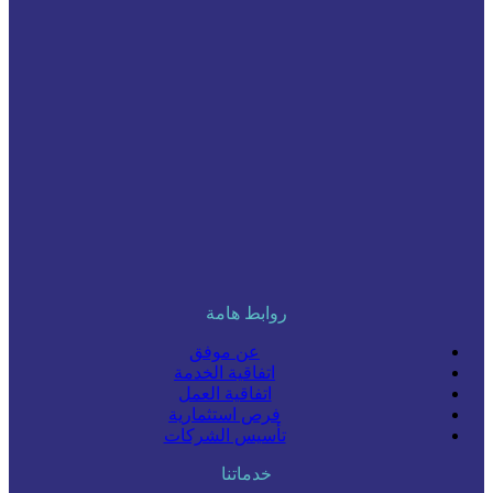
روابط هامة
عن موفق
اتفاقية الخدمة
اتفاقية العمل
فرص استثمارية
تأسيس الشركات
خدماتنا