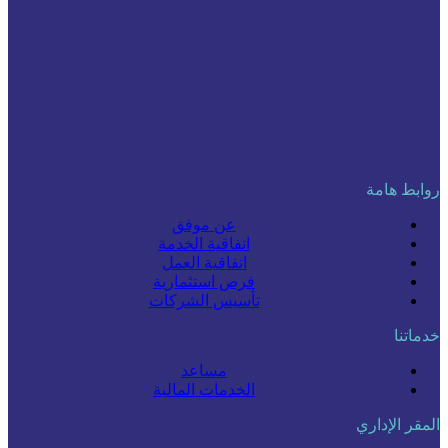
روابط هامة
عن موفق
اتفاقية الخدمة
اتفاقية العمل
فرص استثمارية
تأسيس الشركات
خدماتنا
مساعد
الخدمات المالية
المقر الإداري