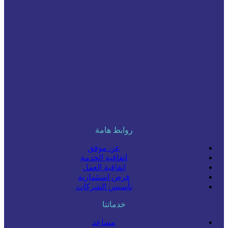
روابط هامة
عن موفق
اتفاقية الخدمة
اتفاقية العمل
فرص استثمارية
تأسيس الشركات
خدماتنا
مساعد