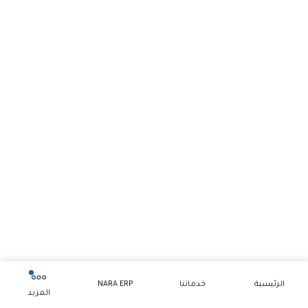
الرئيسية
خدماتنا
NARA ERP
المزيد