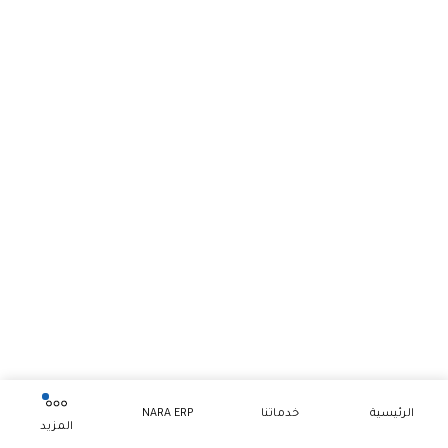
الرئيسية
خدماتنا
NARA ERP
المزيد