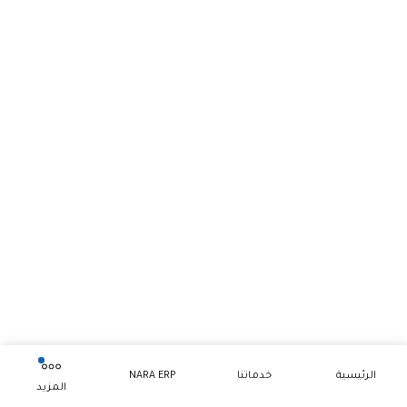
الرئيسية
خدماتنا
NARA ERP
المزيد