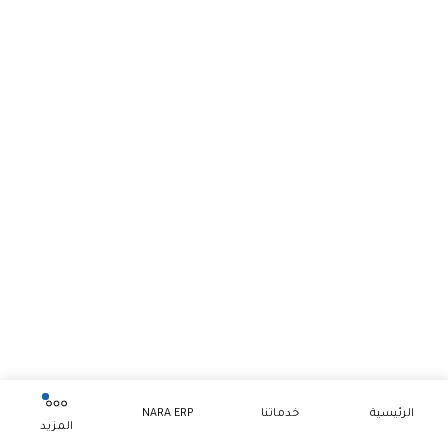
الرئيسية
خدماتنا
NARA ERP
المزيد