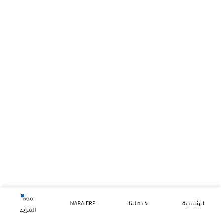
الرئيسية
خدماتنا
NARA ERP
المزيد