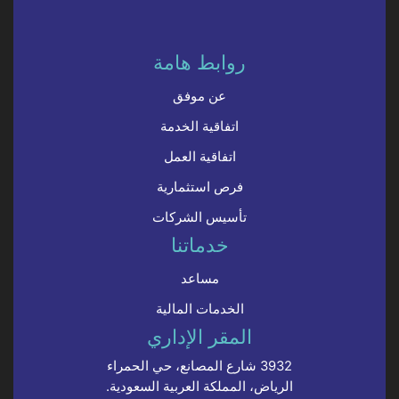
روابط هامة
عن موفق
اتفاقية الخدمة
اتفاقية العمل
فرص استثمارية
تأسيس الشركات
خدماتنا
مساعد
الخدمات المالية
المقر الإداري
3932 شارع المصانع، حي الحمراء
الرياض، المملكة العربية السعودية.