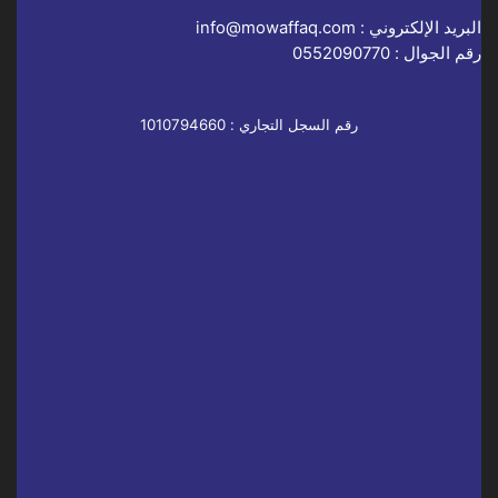
البريد الإلكتروني :
info@mowaffaq.com
رقم الجوال :
0552090770
رقم السجل التجاري : 1010794660