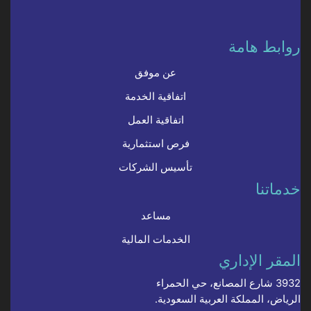
روابط هامة
عن موفق
اتفاقية الخدمة
اتفاقية العمل
فرص استثمارية
تأسيس الشركات
خدماتنا
مساعد
الخدمات المالية
المقر الإداري
3932 شارع المصانع، حي الحمراء
الرياض، المملكة العربية السعودية.