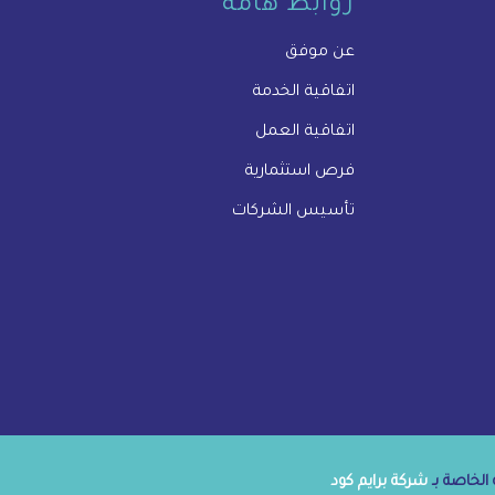
روابط هامة
عن موفق
اتفاقية الخدمة
اتفاقية العمل
فرص استثمارية
تأسيس الشركات
الخاصة بـ
شركة برايم كود