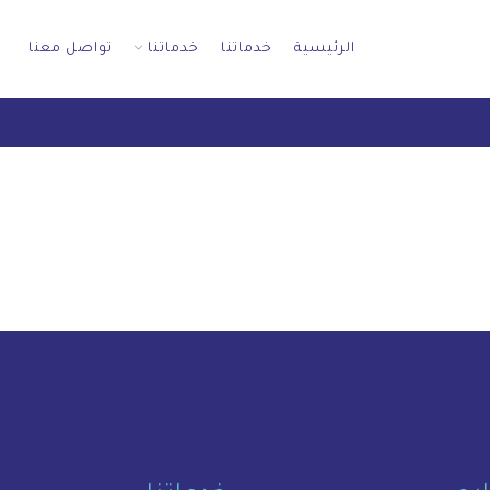
الرئيسية
خدماتنا
خدماتنا
تواصل معنا