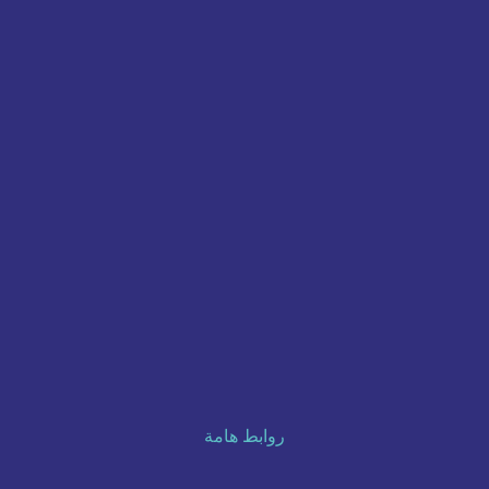
روابط هامة