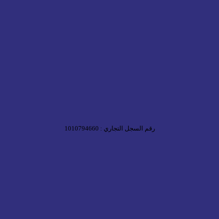
رقم السجل التجاري : 1010794660