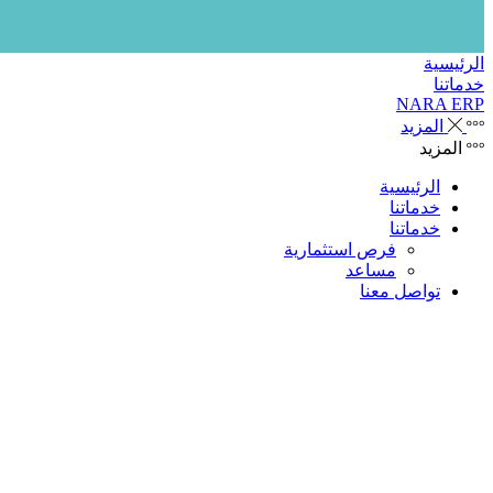
الرئيسية
خدماتنا
NARA ERP
المزيد
المزيد
الرئيسية
خدماتنا
خدماتنا
فرص استثمارية
مساعد
تواصل معنا