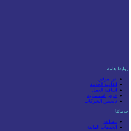
روابط هامة
عن موفق
اتفاقية الخدمة
اتفاقية العمل
فرص استثمارية
تأسيس الشركات
خدماتنا
مساعد
الخدمات المالية