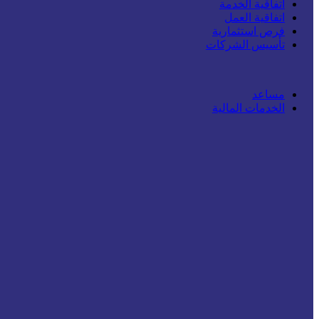
اتفاقية الخدمة
اتفاقية العمل
فرص استثمارية
تأسيس الشركات
مساعد
الخدمات المالية