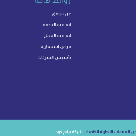
روابط هامة
عن موفق
اتفاقية الخدمة
اتفاقية العمل
فرص استثمارية
تأسيس الشركات
 العلامات التجارية الخاصة بـ
شركة برايم كود