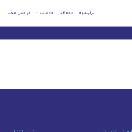
الرئيسية
خدماتنا
خدماتنا
تواصل معنا