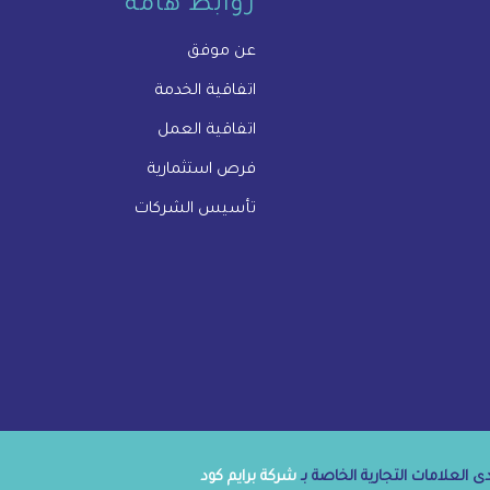
روابط هامة
عن موفق
اتفاقية الخدمة
اتفاقية العمل
فرص استثمارية
تأسيس الشركات
 العلامات التجارية الخاصة بـ
شركة برايم كود