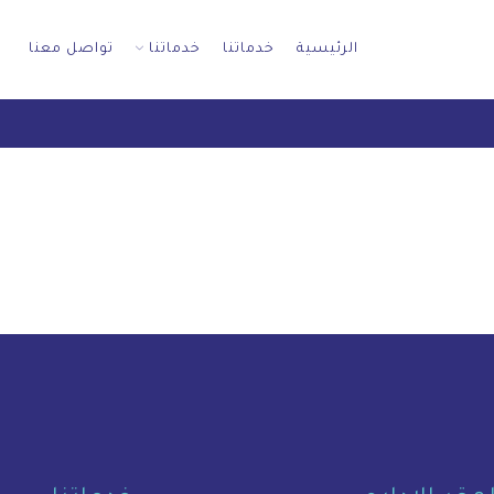
الرئيسية
خدماتنا
خدماتنا
تواصل معنا