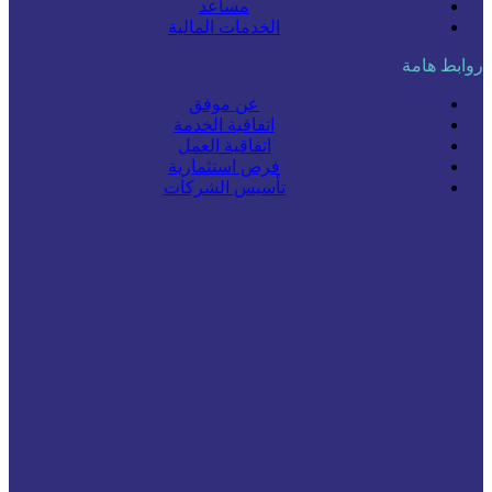
مساعد
الخدمات المالية
روابط هامة
عن موفق
اتفاقية الخدمة
اتفاقية العمل
فرص استثمارية
تأسيس الشركات