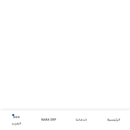
الرئيسية
خدماتنا
NARA ERP
المزيد