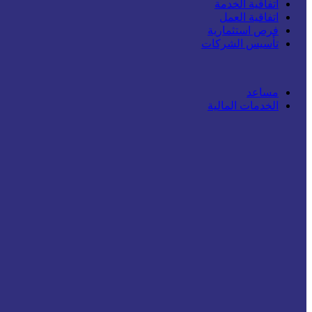
اتفاقية الخدمة
اتفاقية العمل
فرص استثمارية
تأسيس الشركات
مساعد
الخدمات المالية