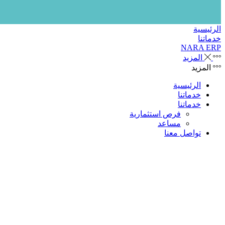
الرئيسية
خدماتنا
NARA ERP
المزيد
المزيد
الرئيسية
خدماتنا
خدماتنا
فرص استثمارية
مساعد
تواصل معنا