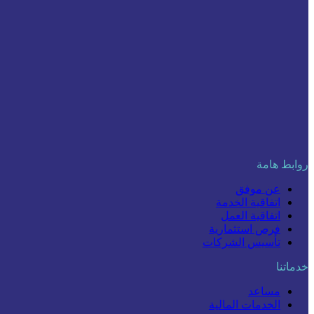
روابط هامة
عن موفق
اتفاقية الخدمة
اتفاقية العمل
فرص استثمارية
تأسيس الشركات
خدماتنا
مساعد
الخدمات المالية