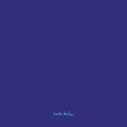
روابط هامة