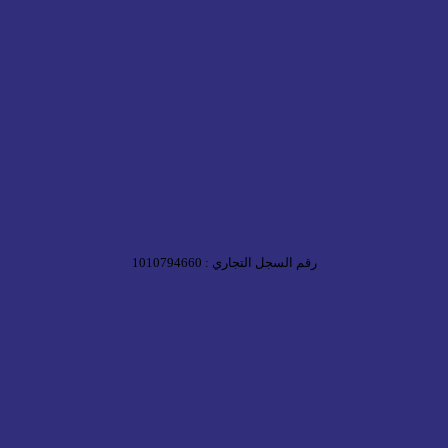
رقم السجل التجاري : 1010794660