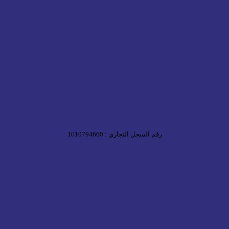
رقم السجل التجاري : 1010794660