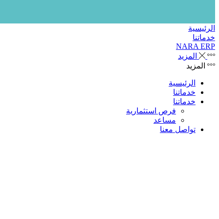
الرئيسية
خدماتنا
NARA ERP
المزيد
المزيد
الرئيسية
خدماتنا
خدماتنا
فرص استثمارية
مساعد
تواصل معنا