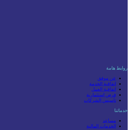
روابط هامة
عن موفق
اتفاقية الخدمة
اتفاقية العمل
فرص استثمارية
تأسيس الشركات
خدماتنا
مساعد
الخدمات المالية