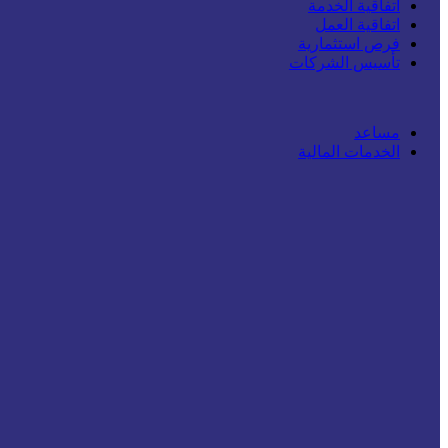
اتفاقية الخدمة
اتفاقية العمل
فرص استثمارية
تأسيس الشركات
مساعد
الخدمات المالية