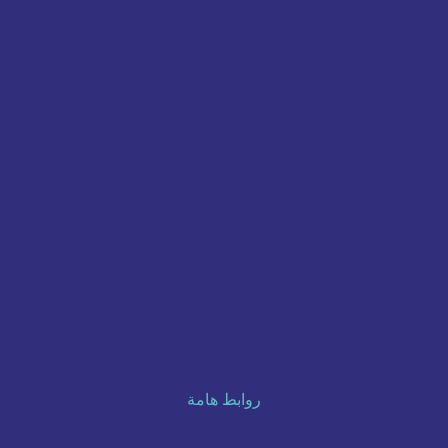
روابط هامة