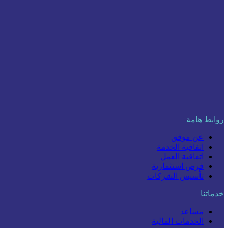
روابط هامة
عن موفق
اتفاقية الخدمة
اتفاقية العمل
فرص استثمارية
تأسيس الشركات
خدماتنا
مساعد
الخدمات المالية