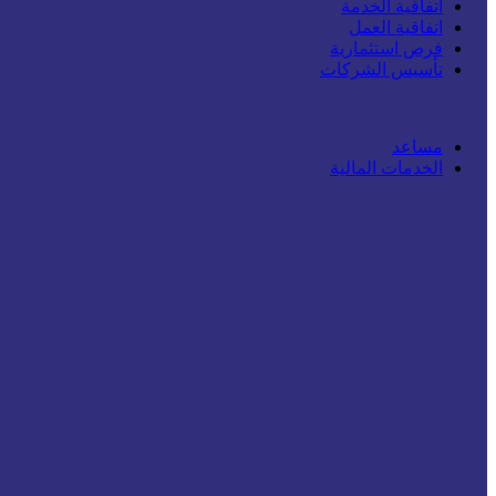
اتفاقية الخدمة
اتفاقية العمل
فرص استثمارية
تأسيس الشركات
مساعد
الخدمات المالية