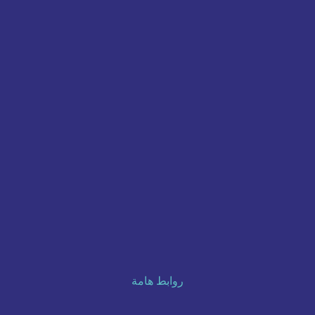
روابط هامة