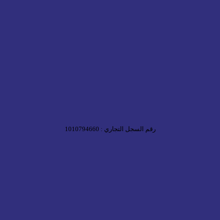
رقم السجل التجاري : 1010794660