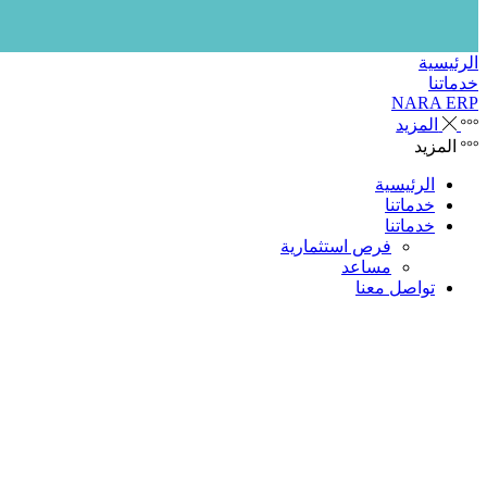
الرئيسية
خدماتنا
NARA ERP
المزيد
المزيد
الرئيسية
خدماتنا
خدماتنا
فرص استثمارية
مساعد
تواصل معنا