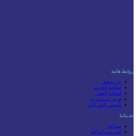
روابط هامة
عن موفق
اتفاقية الخدمة
اتفاقية العمل
فرص استثمارية
تأسيس الشركات
خدماتنا
مساعد
الخدمات المالية