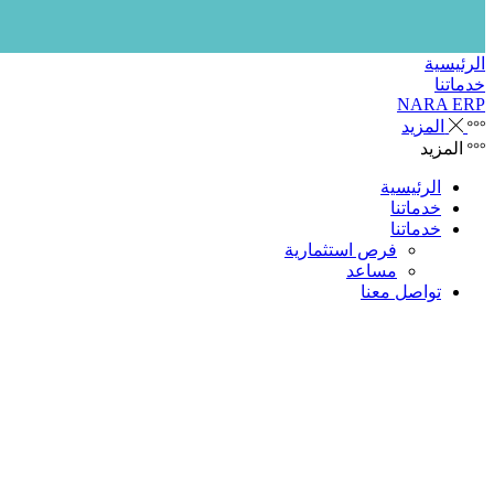
الرئيسية
خدماتنا
NARA ERP
المزيد
المزيد
الرئيسية
خدماتنا
خدماتنا
فرص استثمارية
مساعد
تواصل معنا