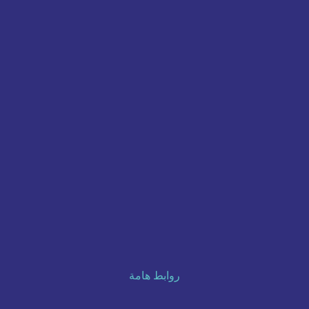
روابط هامة