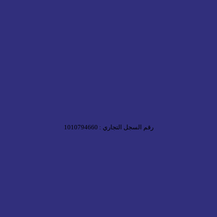
رقم السجل التجاري : 1010794660