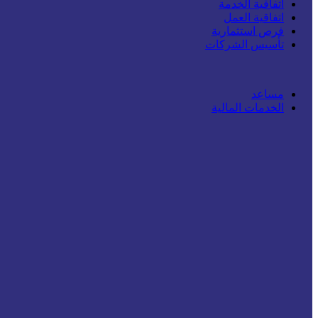
اتفاقية الخدمة
اتفاقية العمل
فرص استثمارية
تأسيس الشركات
مساعد
الخدمات المالية