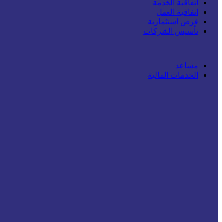
اتفاقية الخدمة
اتفاقية العمل
فرص استثمارية
تأسيس الشركات
مساعد
الخدمات المالية