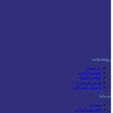
روابط هامة
عن موفق
اتفاقية الخدمة
اتفاقية العمل
فرص استثمارية
تأسيس الشركات
خدماتنا
مساعد
الخدمات المالية