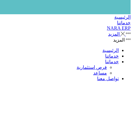
الرئيسية
خدماتنا
NARA ERP
المزيد
المزيد
الرئيسية
خدماتنا
خدماتنا
فرص استثمارية
مساعد
تواصل معنا