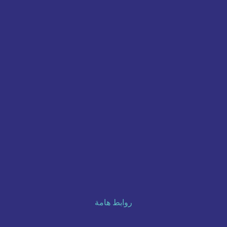
روابط هامة