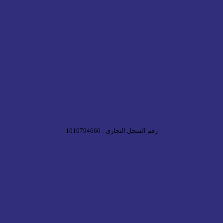
رقم السجل التجاري : 1010794660