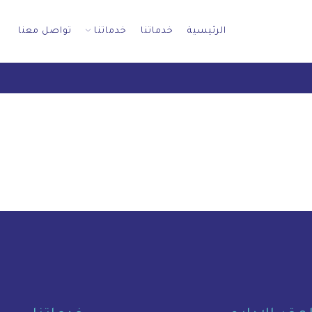
الرئيسية
خدماتنا
خدماتنا
تواصل معنا