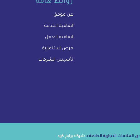
روابط هامة
عن موفق
اتفاقية الخدمة
اتفاقية العمل
فرص استثمارية
تأسيس الشركات
 العلامات التجارية الخاصة بـ
شركة برايم كود