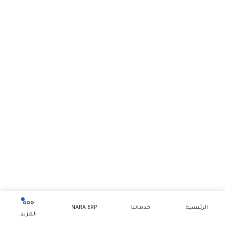
الرئيسية
خدماتنا
NARA ERP
المزيد