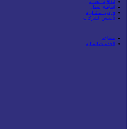
اتفاقية الخدمة
اتفاقية العمل
فرص استثمارية
تأسيس الشركات
مساعد
الخدمات المالية