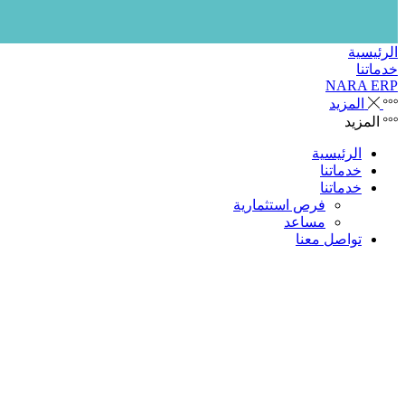
الرئيسية
خدماتنا
NARA ERP
المزيد
المزيد
الرئيسية
خدماتنا
خدماتنا
فرص استثمارية
مساعد
تواصل معنا