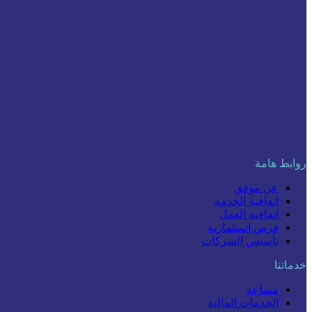
روابط هامة
عن موفق
اتفاقية الخدمة
اتفاقية العمل
فرص استثمارية
تأسيس الشركات
خدماتنا
مساعد
الخدمات المالية