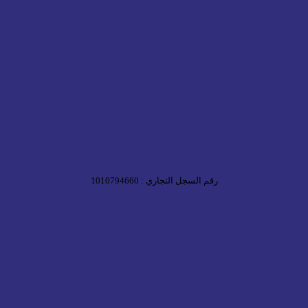
رقم السجل التجاري : 1010794660