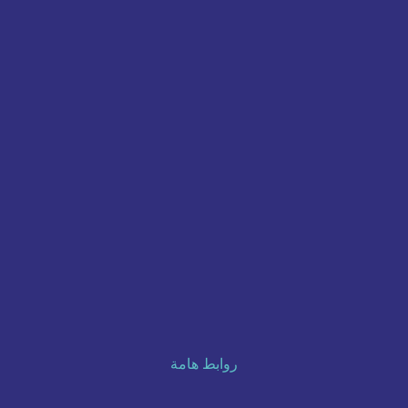
روابط هامة