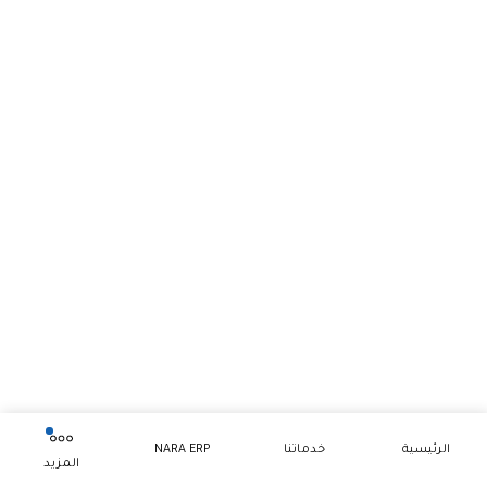
الرئيسية
خدماتنا
NARA ERP
المزيد