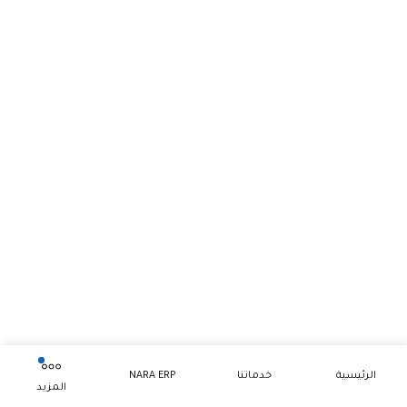
الرئيسية
خدماتنا
NARA ERP
المزيد