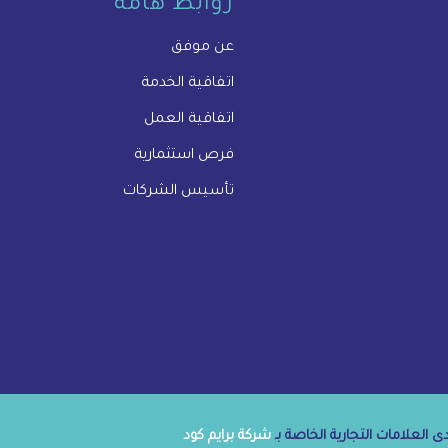
روابط هامة
عن موفق
اتفاقية الخدمة
اتفاقية العمل
فرص استثمارية
تأسيس الشركات
 العلامات التجارية الخاصة بـ
شركة برايم كود