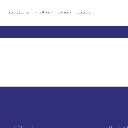
الرئيسية
خدماتنا
خدماتنا
تواصل معنا