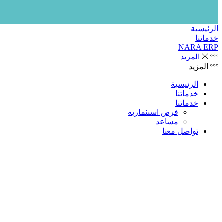
الرئيسية
خدماتنا
NARA ERP
المزيد
المزيد
الرئيسية
خدماتنا
خدماتنا
فرص استثمارية
مساعد
تواصل معنا