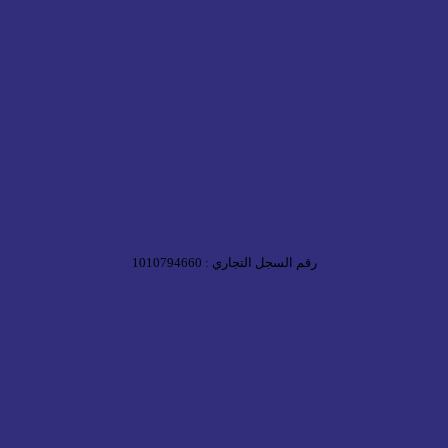
رقم السجل التجاري : 1010794660