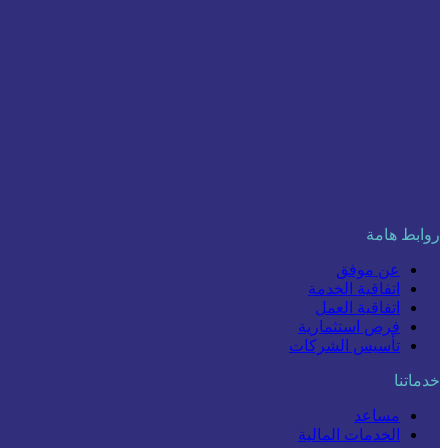
روابط هامة
عن موفق
اتفاقية الخدمة
اتفاقية العمل
فرص استثمارية
تأسيس الشركات
خدماتنا
مساعد
الخدمات المالية