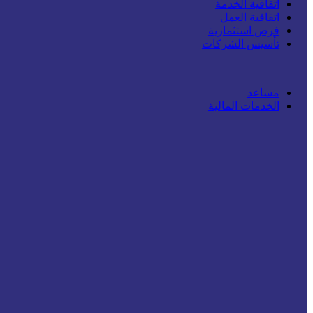
اتفاقية الخدمة
اتفاقية العمل
فرص استثمارية
تأسيس الشركات
مساعد
الخدمات المالية