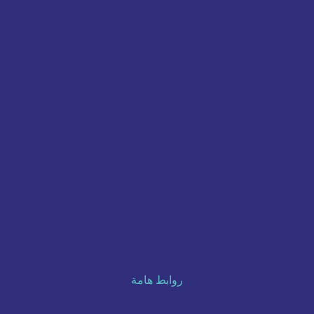
روابط هامة