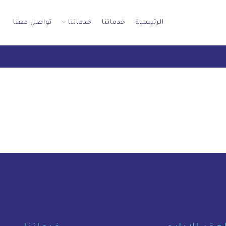
الرئيسية
خدماتنا
خدماتنا
تواصل معنا