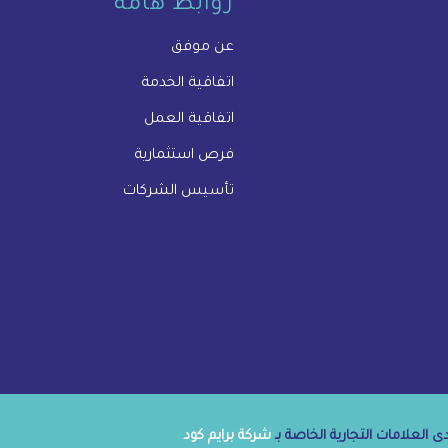
روابط هامة
عن موفق
اتفاقية الخدمة
اتفاقية العمل
فرص استثمارية
تأسيس الشركات
 العلامات التجارية الخاصة بـ
شركة برايم كود