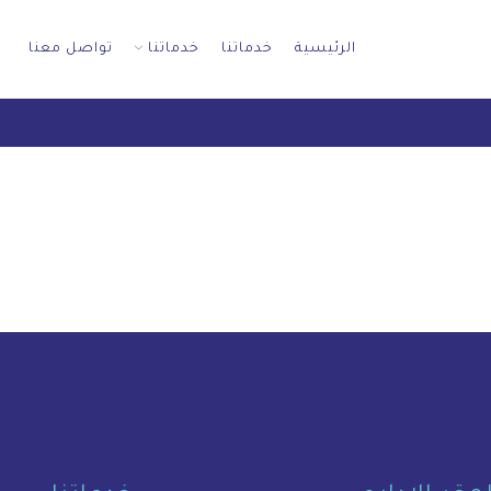
الرئيسية
خدماتنا
خدماتنا
تواصل معنا