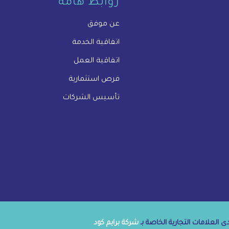
روابط هامة
عن موفق
اتفاقية الخدمة
اتفاقية العمل
فرص استثمارية
تأسيس الشركات
 العلامات التجارية الخاصة بـ
شركة برايم كود