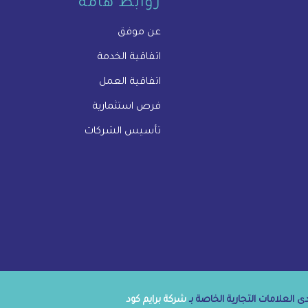
روابط هامة
عن موفق
اتفاقية الخدمة
اتفاقية العمل
فرص استثمارية
تأسيس الشركات
 العلامات التجارية الخاصة بـ
شركة برايم كود