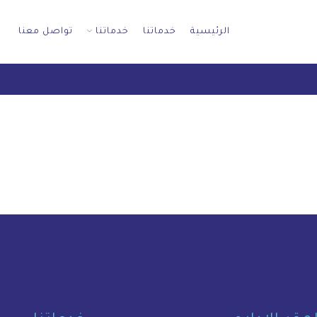
الرئيسية
خدماتنا
خدماتنا
تواصل معنا