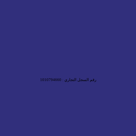
رقم السجل التجاري : 1010794660