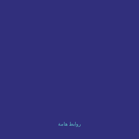
روابط هامة