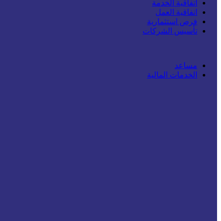
اتفاقية الخدمة
اتفاقية العمل
فرص استثمارية
تأسيس الشركات
مساعد
الخدمات المالية