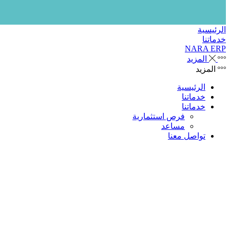
الرئيسية
خدماتنا
NARA ERP
المزيد
المزيد
الرئيسية
خدماتنا
خدماتنا
فرص استثمارية
مساعد
تواصل معنا