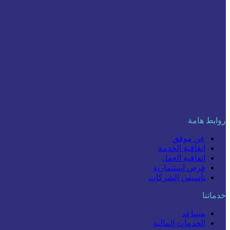
روابط هامة
عن موفق
اتفاقية الخدمة
اتفاقية العمل
فرص استثمارية
تأسيس الشركات
خدماتنا
مساعد
الخدمات المالية