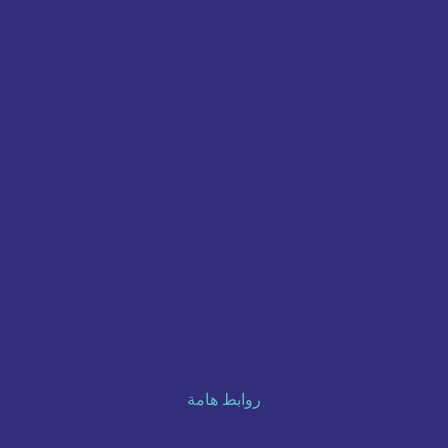
روابط هامة