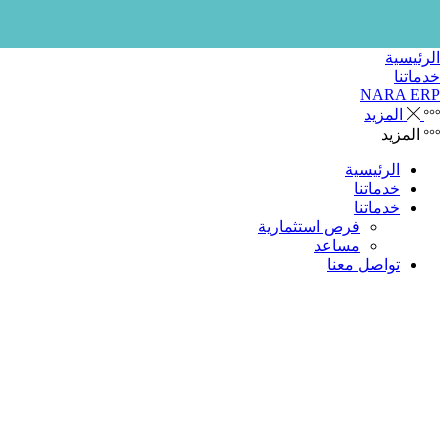
الرئيسية
خدماتنا
NARA ERP
المزيد
المزيد
الرئيسية
خدماتنا
خدماتنا
فرص استثمارية
مساعد
تواصل معنا