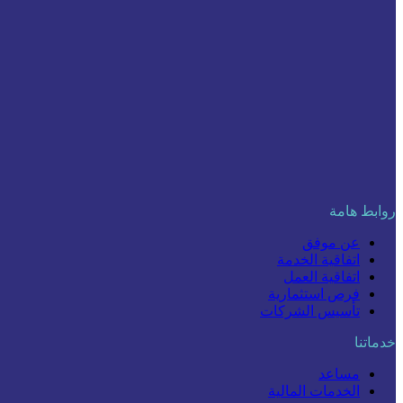
روابط هامة
عن موفق
اتفاقية الخدمة
اتفاقية العمل
فرص استثمارية
تأسيس الشركات
خدماتنا
مساعد
الخدمات المالية