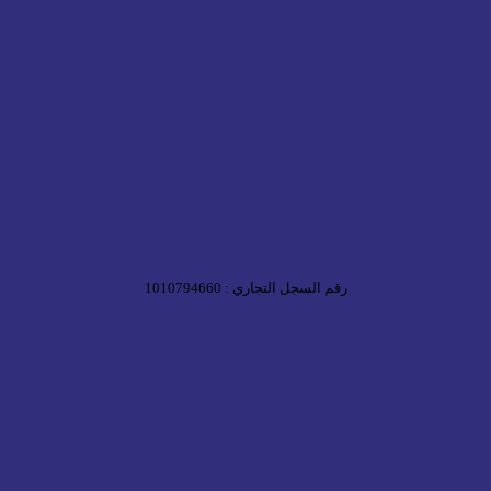
رقم السجل التجاري : 1010794660