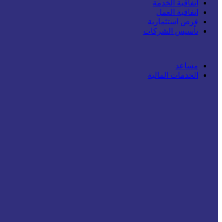
اتفاقية الخدمة
اتفاقية العمل
فرص استثمارية
تأسيس الشركات
مساعد
الخدمات المالية