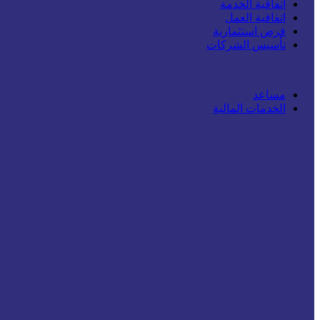
اتفاقية الخدمة
اتفاقية العمل
فرص استثمارية
تأسيس الشركات
مساعد
الخدمات المالية