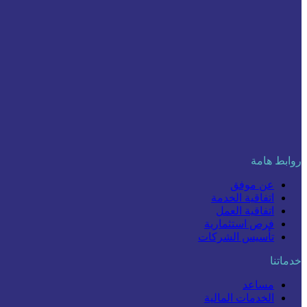
روابط هامة
عن موفق
اتفاقية الخدمة
اتفاقية العمل
فرص استثمارية
تأسيس الشركات
خدماتنا
مساعد
الخدمات المالية