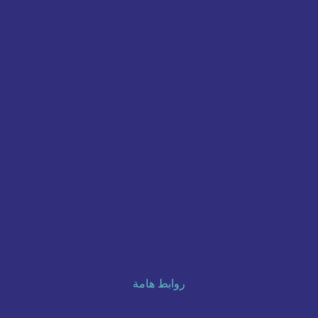
روابط هامة