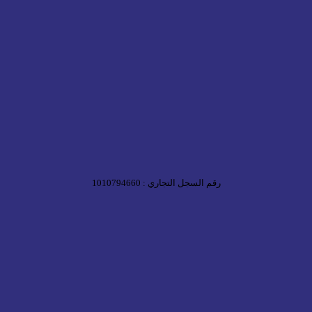
رقم السجل التجاري : 1010794660