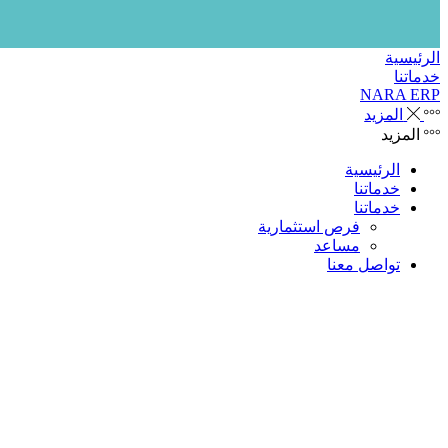
الرئيسية
خدماتنا
NARA ERP
المزيد
المزيد
الرئيسية
خدماتنا
خدماتنا
فرص استثمارية
مساعد
تواصل معنا