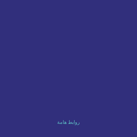
روابط هامة