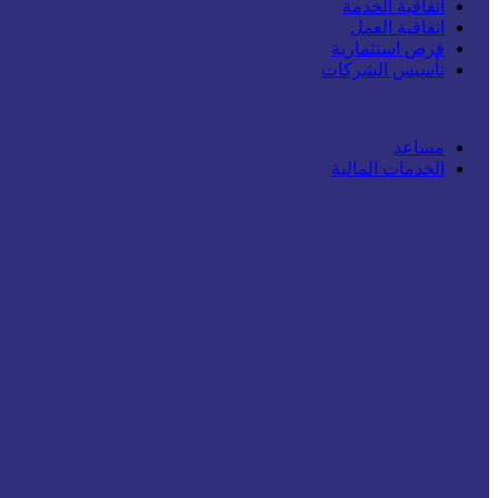
اتفاقية الخدمة
اتفاقية العمل
فرص استثمارية
تأسيس الشركات
مساعد
الخدمات المالية