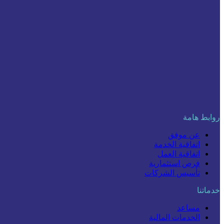
روابط هامة
عن موفق
اتفاقية الخدمة
اتفاقية العمل
فرص استثمارية
تأسيس الشركات
خدماتنا
مساعد
الخدمات المالية