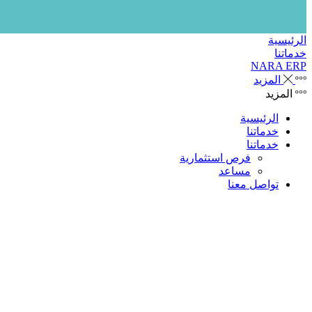
الرئيسية
خدماتنا
NARA ERP
المزيد
المزيد
الرئيسية
خدماتنا
خدماتنا
فرص استثمارية
مساعد
تواصل معنا