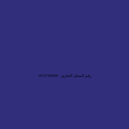
رقم السجل التجاري : 1010794660