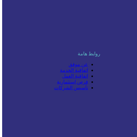
روابط هامة
عن موفق
اتفاقية الخدمة
اتفاقية العمل
فرص استثمارية
تأسيس الشركات