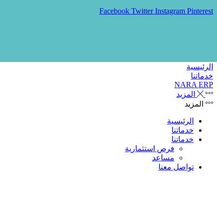
Facebook
Twitter
Instagram
Pinterest
الرئيسية
خدماتنا
NARA ERP
المزيد
المزيد
الرئيسية
خدماتنا
خدماتنا
فرص استثمارية
مساعد
تواصل معنا