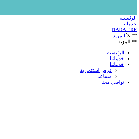
الرئيسية
خدماتنا
NARA ERP
المزيد
المزيد
الرئيسية
خدماتنا
خدماتنا
فرص استثمارية
مساعد
تواصل معنا