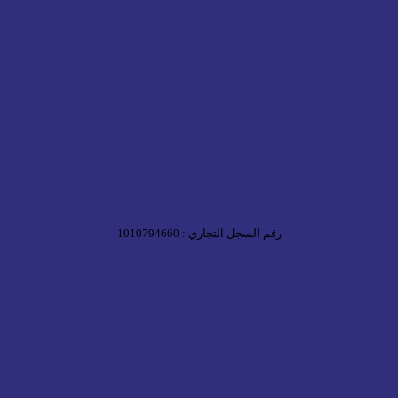
رقم السجل التجاري : 1010794660