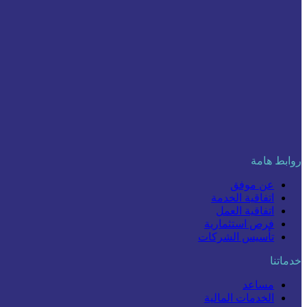
روابط هامة
عن موفق
اتفاقية الخدمة
اتفاقية العمل
فرص استثمارية
تأسيس الشركات
خدماتنا
مساعد
الخدمات المالية