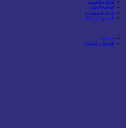
اتفاقية الخدمة
اتفاقية العمل
فرص استثمارية
تأسيس الشركات
مساعد
الخدمات المالية