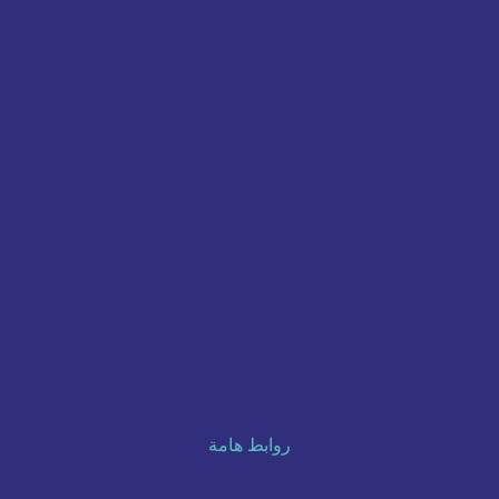
روابط هامة