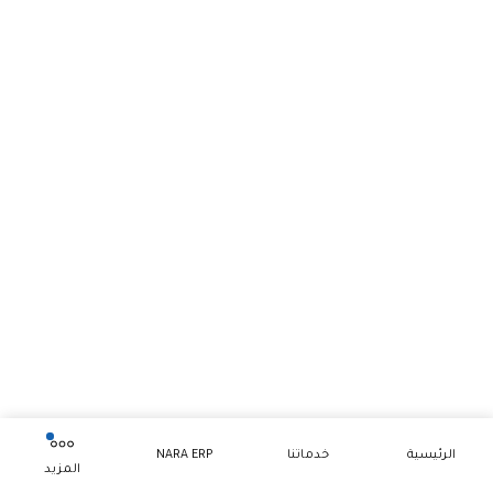
الرئيسية
خدماتنا
NARA ERP
المزيد