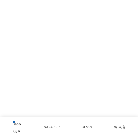
الرئيسية
خدماتنا
NARA ERP
المزيد