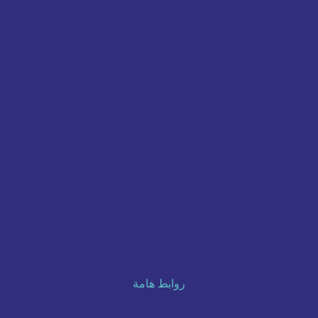
روابط هامة