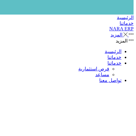
الرئيسية
خدماتنا
NARA ERP
المزيد
المزيد
الرئيسية
خدماتنا
خدماتنا
فرص استثمارية
مساعد
تواصل معنا