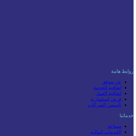
روابط هامة
عن موفق
اتفاقية الخدمة
اتفاقية العمل
فرص استثمارية
تأسيس الشركات
خدماتنا
مساعد
الخدمات المالية