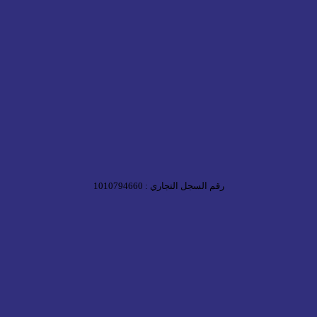
رقم السجل التجاري : 1010794660