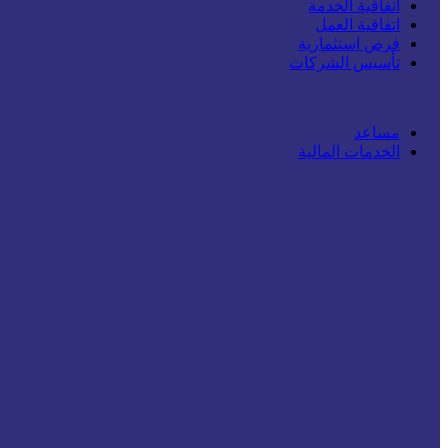
اتفاقية الخدمة
اتفاقية العمل
فرص استثمارية
تأسيس الشركات
مساعد
الخدمات المالية