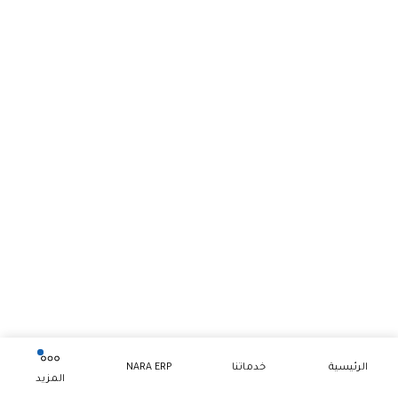
الرئيسية
خدماتنا
NARA ERP
المزيد