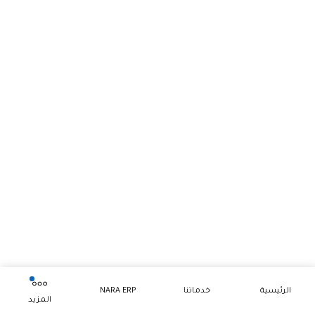
الرئيسية
خدماتنا
NARA ERP
المزيد