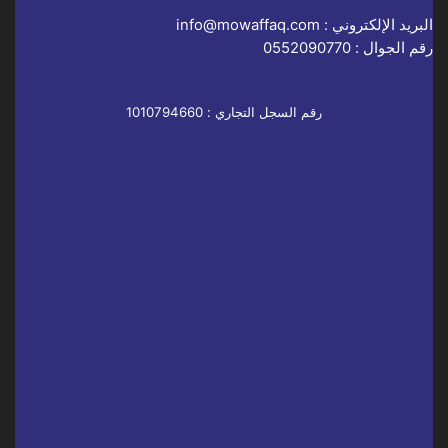
البريد الإلكتروني :
info@mowaffaq.com
رقم الجوال :
0552090770
رقم السجل التجاري : 1010794660