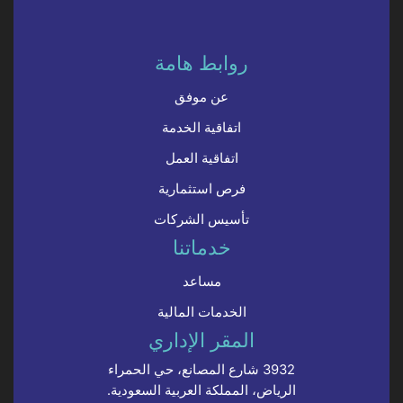
روابط هامة
عن موفق
اتفاقية الخدمة
اتفاقية العمل
فرص استثمارية
تأسيس الشركات
خدماتنا
مساعد
الخدمات المالية
المقر الإداري
3932 شارع المصانع، حي الحمراء
الرياض، المملكة العربية السعودية.