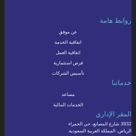
روابط هامة
عن موفق
اتفاقية الخدمة
اتفاقية العمل
فرص استثمارية
تأسيس الشركات
خدماتنا
مساعد
الخدمات المالية
المقر الإداري
3932 شارع المصانع، حي الحمراء
الرياض، المملكة العربية السعودية.