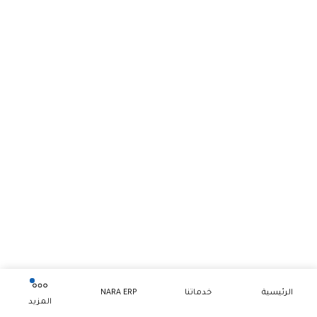
الرئيسية
خدماتنا
NARA ERP
المزيد