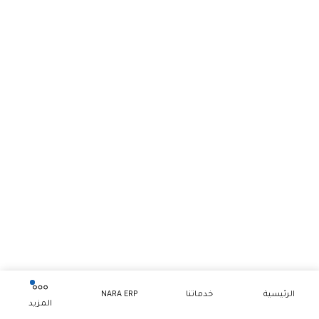
الرئيسية
خدماتنا
NARA ERP
المزيد